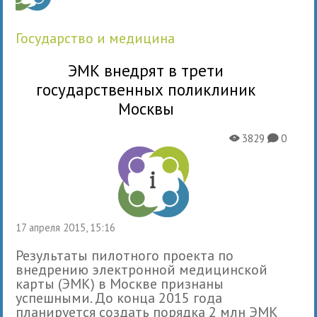
государство и медицина
ЭМК внедрят в трети
государственных поликлиник
Москвы
3829
0
X
K
17 апреля 2015, 15:16
Результаты пилотного проекта по
внедрению электронной медицинской
карты (ЭМК) в Москве признаны
успешными. До конца 2015 года
планируется создать порядка 2 млн ЭМК