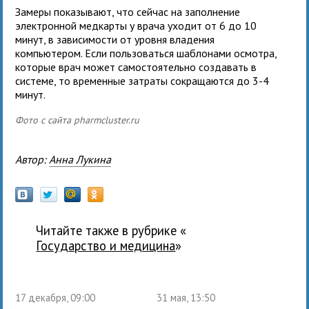
Замеры показывают, что сейчас на заполнение
электронной медкарты у врача уходит от 6 до 10
минут, в зависимости от уровня владения
компьютером. Если пользоваться шаблонами осмотра,
которые врач может самостоятельно создавать в
системе, то временные затраты сокращаются до 3-4
минут.
Фото с сайта pharmcluster.ru
Автор:
Анна Лукина
Читайте также в рубрике «
государство и медицина
»
17 декабря, 09:00
31 мая, 13:50