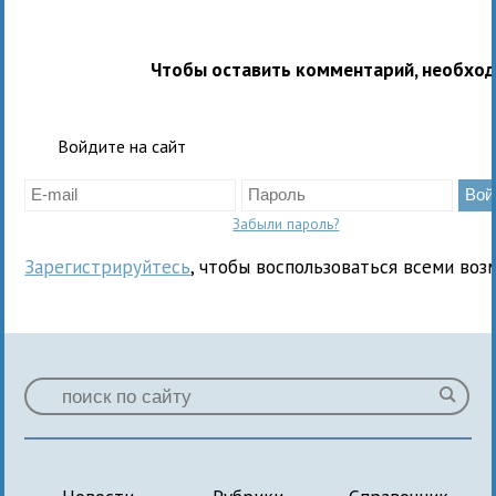
Чтобы оставить комментарий, необхо
Войдите на сайт
Забыли пароль?
Зарегистрируйтесь
, чтобы воспользоваться всеми воз