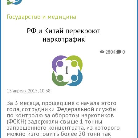
государство и медицина
РФ и Китай перекроют
наркотрафик
2804
0
X
K
15 апреля 2015, 10:38
За 3 месяца, прошедшие с начала этого
года, сотрудники Федеральной службы
по контролю за оборотом наркотиков
(ФСКН) задержали свыше 1 тонны
запрещенного концентрата, из которого
можно изготовить более 20 тонн так