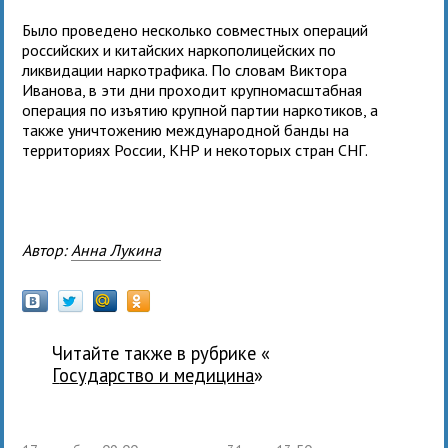
Было проведено несколько совместных операций
российских и китайских наркополицейских по
ликвидации наркотрафика. По словам Виктора
Иванова, в эти дни проходит крупномасштабная
операция по изъятию крупной партии наркотиков, а
также уничтожению международной банды на
территориях России, КНР и некоторых стран СНГ.
Автор:
Анна Лукина
Читайте также в рубрике «
государство и медицина
»