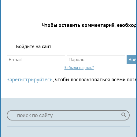
Чтобы оставить комментарий, необхо
Войдите на сайт
Забыли пароль?
Зарегистрируйтесь
, чтобы воспользоваться всеми воз