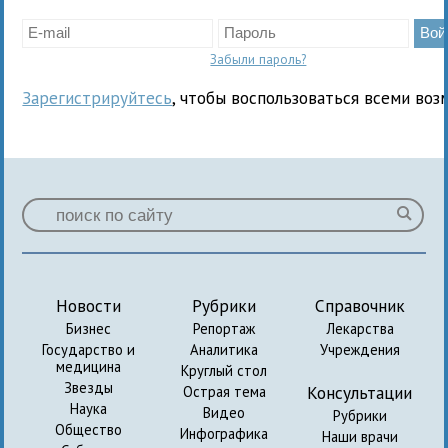
Забыли пароль?
Зарегистрируйтесь
, чтобы воспользоваться всеми воз
Новости
Рубрики
Справочник
Бизнес
Репортаж
Лекарства
Государство и
Аналитика
Учреждения
медицина
Круглый стол
Звезды
Консультации
Острая тема
Наука
Видео
Рубрики
Общество
Инфографика
Наши врачи