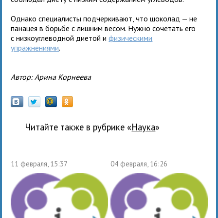
Однако специалисты подчеркивают, что шоколад — не
панацея в борьбе с лишним весом. Нужно сочетать его
с низкоуглеводной диетой и
физическими
упражнениями
.
Автор:
Арина Корнеева
Читайте также в рубрике «
наука
»
11 февраля, 15:37
04 февраля, 16:26