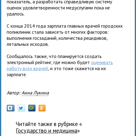
показатель, а разработать справедливую систему
оценок удовлетворенности медуслугами пока не
удалось.
С конца 2014 года зарплата главных врачей городских
поликлиник стала зависеть от многих факторов:
выполнения госзаданий, количества рецидивов,
летальных исходов.
Сообщалось также, что планируется создать
электронный рейтинг, где можно будет
оценивать
работу всех врачей
, и это тоже скажется на их
зарплате.
Автор:
Анна Лукина
Читайте также в рубрике «
государство и медицина
»