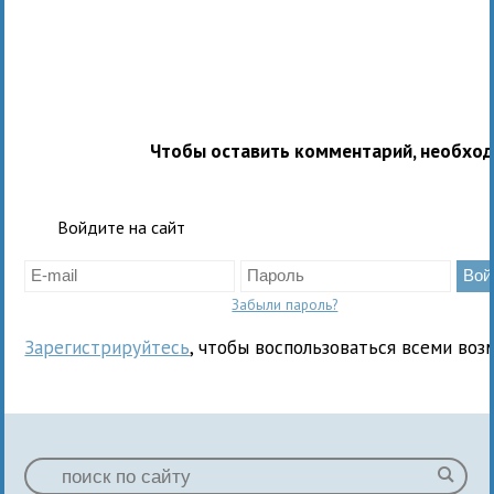
Чтобы оставить комментарий, необхо
Войдите на сайт
Забыли пароль?
Зарегистрируйтесь
, чтобы воспользоваться всеми воз