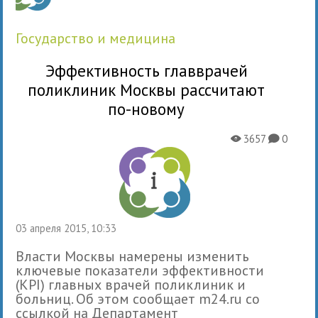
государство и медицина
Эффективность главврачей
поликлиник Москвы рассчитают
по-новому
3657
0
X
K
03 апреля 2015, 10:33
Власти Москвы намерены изменить
ключевые показатели эффективности
(KPI) главных врачей поликлиник и
больниц. Об этом сообщает m24.ru со
ссылкой на Департамент