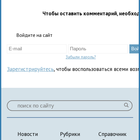
Чтобы оставить комментарий, необхо
Войдите на сайт
Забыли пароль?
Зарегистрируйтесь
, чтобы воспользоваться всеми воз
Новости
Рубрики
Справочник