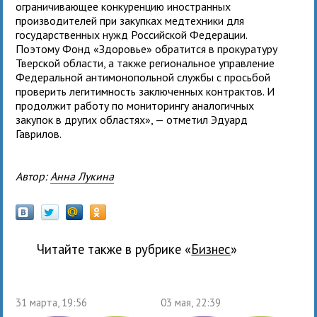
ограничивающее конкуренцию иностранных
производителей при закупках медтехники для
государственных нужд Российской Федерации.
Поэтому Фонд «Здоровье» обратится в прокуратуру
Тверской области, а также региональное управление
Федеральной антимонопольной службы с просьбой
проверить легитимность заключенных контрактов. И
продолжит работу по мониторингу аналогичных
закупок в других областях», — отметил Эдуард
Гаврилов.
Автор:
Анна Лукина
Читайте также в рубрике «
бизнес
»
31 марта, 19:56
03 мая, 22:39