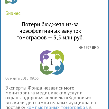
бизнес
Потери бюджета из-за
неэффективных закупок
томографов — 3,5 млн руб.
3597
0
X
K
06 марта 2015, 09:33
Эксперты Фонда независимого
мониторинга медицинских услуг и
охраны здоровья человека «Здоровье»
выявили два сомнительных аукциона на
поставку
компьютерных томографов
в