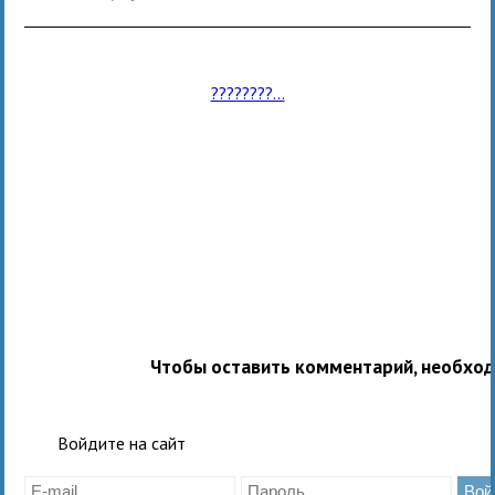
????????...
Чтобы оставить комментарий, необхо
Войдите на сайт