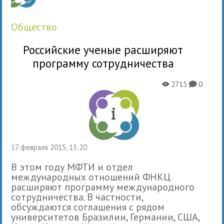
общество
Российские ученые расширяют
программу сотрудничества
2713
0
X
K
17 февраля 2015, 13:20
В этом году МФТИ и отдел
международных отношений ФНКЦ
расширяют программу международного
сотрудничества. В частности,
обсуждаются соглашения с рядом
университетов Бразилии, Германии, США,