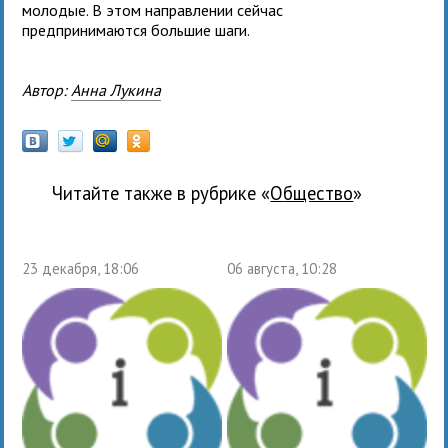
молодые. В этом направлении сейчас
предпринимаются большие шаги.
Автор:
Анна Лукина
Читайте также в рубрике «
общество
»
23 декабря, 18:06
06 августа, 10:28