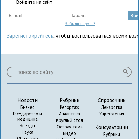
Войдите на сайт
Забыли пароль?
Зарегистрируйтесь
, чтобы воспользоваться всеми воз
Новости
Рубрики
Справочник
Бизнес
Репортаж
Лекарства
Государство и
Аналитика
Учреждения
медицина
Круглый стол
Звезды
Консультации
Острая тема
Наука
Видео
Рубрики
Общество