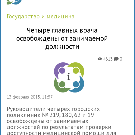
государство и медицина
Четыре главных врача
освобождены от занимаемой
должности
4613
0
X
K
13 февраля 2015, 11:57
Руководители четырех городских
поликлиник № 219, 180, 62 и 19
освобождены от занимаемых
должностей по результатам проверки
доступности медицинской помощи для