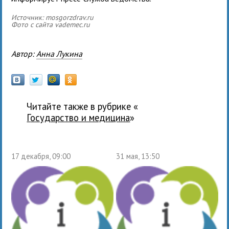
Источник: mosgorzdrav.ru
Фото с сайта vademec.ru
Автор:
Анна Лукина
Читайте также в рубрике «
государство и медицина
»
17 декабря, 09:00
31 мая, 13:50