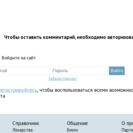
Чтобы оставить комментарий, необходимо авторизов
Войдите на сайт
Забыли пароль?
регистрируйтесь
, чтобы воспользоваться всеми возможно
йта
Справочник
Общение
О пр
Лекарства
Блоги
Парт