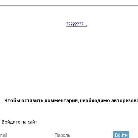
????????...
Чтобы оставить комментарий, необходимо авторизов
Войдите на сайт