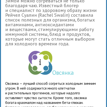
Зимой можно согреваться не только
благодаря чаю. Известный блогер
и специалист по здоровому образу жизни
Рейчел Суалин (Rachel Swalin) составила
список полезных для организма, богатых
витаминами, антиоксидантами
и веществами, стимулирующими работу
иммунной системы, блюд и продуктов,
которые могут стать отличным выбором
для холодного времени года.
Овсянка
Овсянка — лучший способ согреться холодным зимним
утром. В ней содержится много клетчатки
и растительных протеинов, которые надолго
оставляют чувство сытости. Кроме того, овсянка
богата крахмалом над названием бета-глюкан.