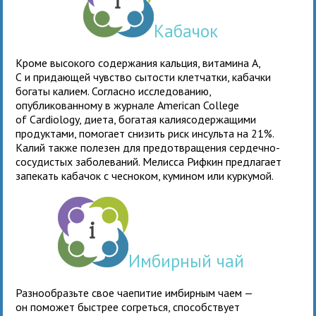
Кабачок
Кроме высокого содержания кальция, витамина А,
С и придающей чувство сытости клетчатки, кабачки
богаты калием. Согласно исследованию,
опубликованному в журнале American College
of Cardiology, диета, богатая калиясодержащими
продуктами, помогает снизить риск инсульта на 21%.
Калий также полезен для предотвращения сердечно-
сосудистых заболеваний. Мелисса Рифкин предлагает
запекать кабачок с чесноком, кумином или куркумой.
Имбирный чай
Разнообразьте свое чаепитие имбирным чаем —
он поможет быстрее согреться, способствует