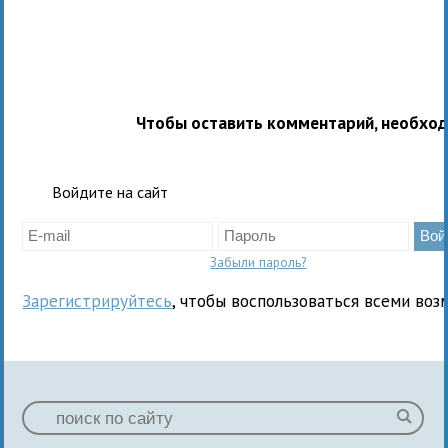
Чтобы оставить комментарий, необхо
Войдите на сайт
Забыли пароль?
Зарегистрируйтесь
, чтобы воспользоваться всеми воз