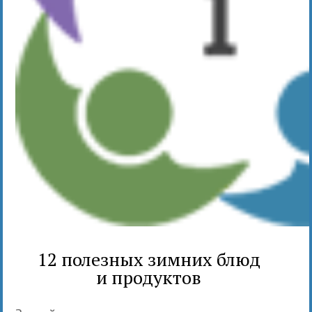
12 полезных зимних блюд
и продуктов