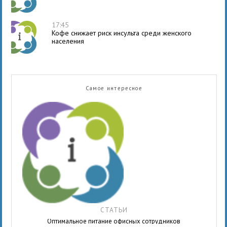
17:45
Кофе снижает риск инсульта среди женского
населения
Самое интересное
СТАТЬИ
Оптимальное питание офисных сотрудников