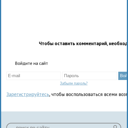
Чтобы оставить комментарий, необхо
Войдите на сайт
Забыли пароль?
Зарегистрируйтесь
, чтобы воспользоваться всеми воз