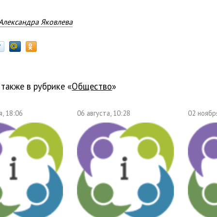
Александра Яковлева
 также в рубрике «
общество
»
, 18:06
06 августа, 10:28
02 ноябр