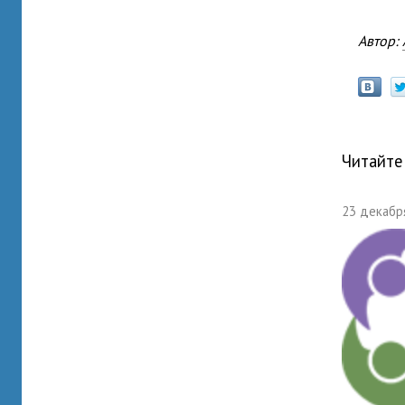
Автор:
Читайте
23 декабря