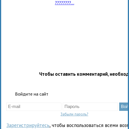
????????...
Чтобы оставить комментарий, необхо
Войдите на сайт
Забыли пароль?
Зарегистрируйтесь
, чтобы воспользоваться всеми воз