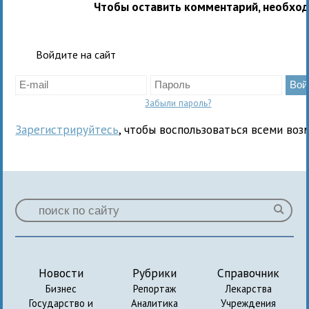
Чтобы оставить комментарий, необхо
Войдите на сайт
Забыли пароль?
Зарегистрируйтесь
, чтобы воспользоваться всеми воз
Новости
Рубрики
Справочник
Бизнес
Репортаж
Лекарства
Государство и
Аналитика
Учреждения