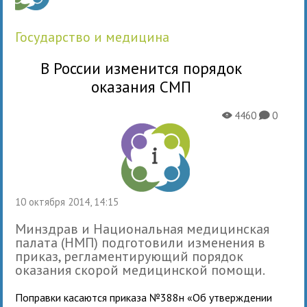
государство и медицина
В России изменится порядок
оказания СМП
4460
0
X
K
10 октября 2014, 14:15
Минздрав и Национальная медицинская
палата (НМП) подготовили изменения в
приказ, регламентирующий порядок
оказания скорой медицинской помощи.
Поправки касаются при­каза №388н «Об утвер­жде­нии