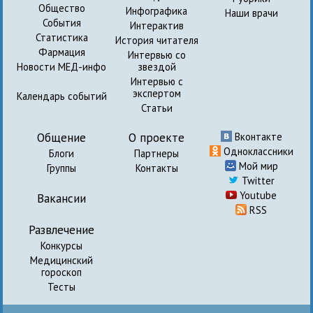
Общество
Инфографика
Наши врачи
События
Интерактив
Статистика
История читателя
Фармация
Интервью со
Новости МЕД-инфо
звездой
Интервью с
экспертом
Календарь событий
Статьи
Общение
О проекте
Вконтакте
Одноклассники
Блоги
Партнеры
Мой мир
Группы
Контакты
Twitter
Youtube
Вакансии
RSS
Развлечение
Конкурсы
Медицинский
гороскоп
Тесты