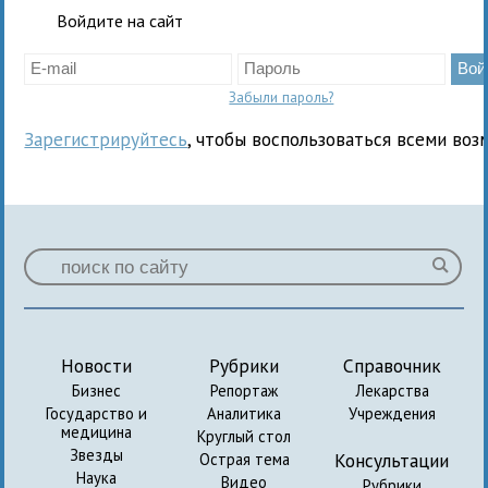
Войдите на сайт
Забыли пароль?
Зарегистрируйтесь
, чтобы воспользоваться всеми воз
Новости
Рубрики
Справочник
Бизнес
Репортаж
Лекарства
Государство и
Аналитика
Учреждения
медицина
Круглый стол
Звезды
Консультации
Острая тема
Наука
Видео
Рубрики