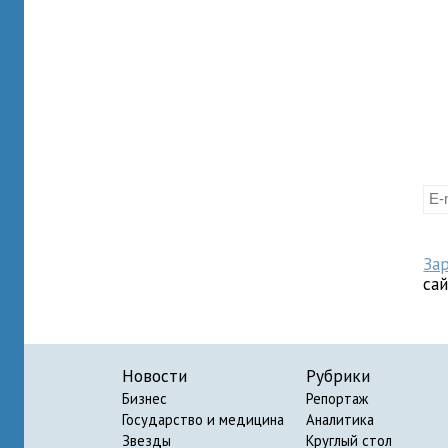
За
са
Новости
Рубрики
Бизнес
Репортаж
Государство и медицина
Аналитика
Звезды
Круглый стол