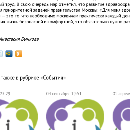
ый труд. В свою очередь мэр отметил, что развитие здравоохр
ся приоритетной задачей правительства Москвы: «Для меня зд
 — это то, что необходимо москвичам практически каждый день
 их жизнь безопасной и комфортной, что обязательно нужно ра
Анастасия Бычкова
 также в рубрике «
события
»
 23:29
04 сентября, 19:51
01 апрел