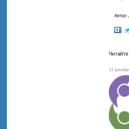
Автор:
Читайте
23 декабря