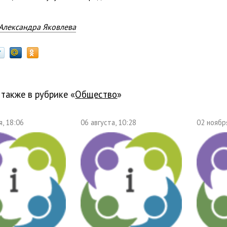
Александра Яковлева
 также в рубрике «
общество
»
, 18:06
06 августа, 10:28
02 ноябр