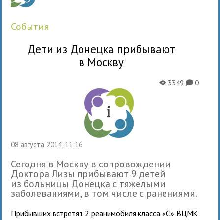
события
Дети из Донецка прибывают
в Москву
3349
0
X
K
08 августа 2014, 11:16
Сегодня в Москву в сопровождении
Доктора Лизы прибывают 9 детей
из больницы Донецка с тяжелыми
заболеваниями, в том числе с ранениями.
Прибывших встретят 2 реанимобиля класса «С» ВЦМК