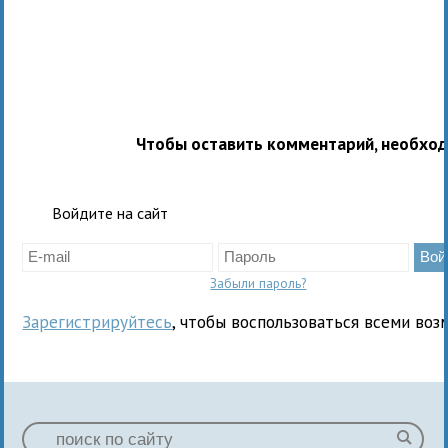
Чтобы оставить комментарий, необхо
Войдите на сайт
Забыли пароль?
Зарегистрируйтесь
, чтобы воспользоваться всеми воз