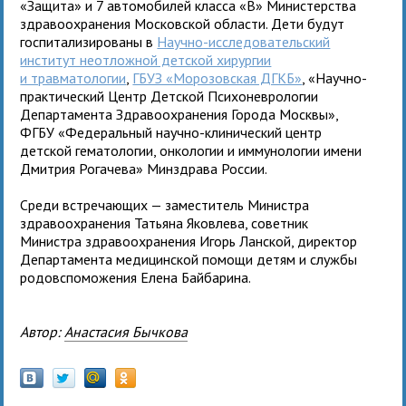
«Защита» и 7 автомобилей класса «В» Министерства
здравоохранения Московской области. Дети будут
госпитализированы в
Научно-исследовательский
институт неотложной детской хирургии
и травматологии
,
ГБУЗ «Морозовская ДГКБ»
, «Научно-
практический Центр Детской Психоневрологии
Департамента Здравоохранения Города Москвы»,
ФГБУ «Федеральный научно-клинический центр
детской гематологии, онкологии и иммунологии имени
Дмитрия Рогачева» Минздрава России.
Среди встречающих — заместитель Министра
здравоохранения Татьяна Яковлева, советник
Министра здравоохранения Игорь Ланской, директор
Департамента медицинской помощи детям и службы
родовспоможения Елена Байбарина.
Автор:
Анастасия Бычкова