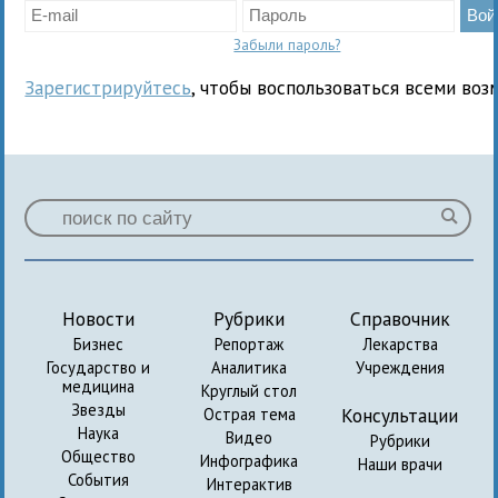
Забыли пароль?
Зарегистрируйтесь
, чтобы воспользоваться всеми воз
Новости
Рубрики
Справочник
Бизнес
Репортаж
Лекарства
Государство и
Аналитика
Учреждения
медицина
Круглый стол
Звезды
Консультации
Острая тема
Наука
Видео
Рубрики
Общество
Инфографика
Наши врачи
События
Интерактив