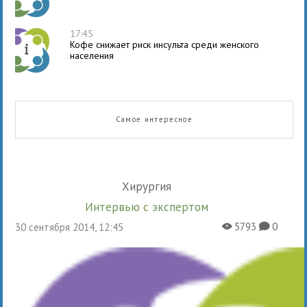
17:45
Кофе снижает риск инсульта среди женского
населения
Самое интересное
Хирургия
Интервью с экспертом
5793
0
30 сентября 2014, 12:45
X
K