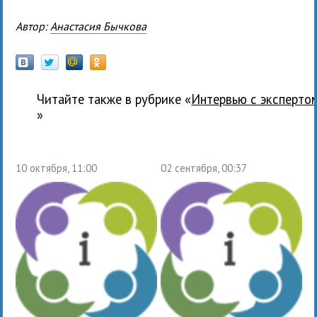
Автор:
Анастасия Бычкова
Читайте также в рубрике «
Интервью с эксперто
»
10 октября, 11:00
02 сентября, 00:37