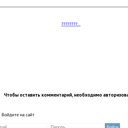
????????...
Чтобы оставить комментарий, необходимо авторизов
Войдите на сайт