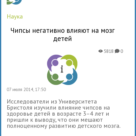
наука
Чипсы негативно влияют на мозг
детей
5818
0
X
K
07 июля 2014, 17:50
Исследователи из Университета
Бристоля изучили влияние чипсов на
здоровье детей в возрасте 3–4 лет и
пришли к выводу, что они мешают
полноценному развитию детского мозга.