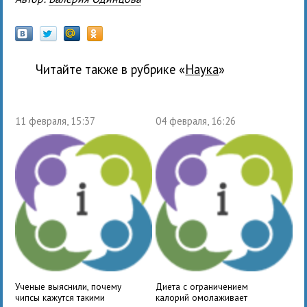
Читайте также в рубрике «
наука
»
11 февраля, 15:37
04 февраля, 16:26
Ученые выяснили, почему
Диета с ограничением
чипсы кажутся такими
калорий омолаживает