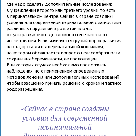
где надо сделать дополнительные исследования:
в учреждении второго или третьего уровня, то есть
в перинатальном центре. Сейчас в стране созданы
условия для современной перинатальной диагностики
различных нарушений в развитии плода:
от ультразвукового до сложного генетического
исследования. Если выявляется грубый порок развития
плода, проводится перинатальный консилиум,
на котором обсуждается вопрос о целесообразности
сохранения беременности, ее пролонгации.
В некоторых случаях необходимо продолжать
наблюдения, но с применением определенных
методов лечения или дополнительных исследований,
чтобы взвешенно принять решение о сроках и тактике
родоразрешения.
«Сейчас в стране созданы
условия для современной
перинатальной
диагностики различных