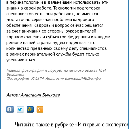
в перинатологии и в дальнейшем использовать эти
знания в своей работе. Технологии подготовки
специалистов есть, они работают, но имеется
достаточно серьезная проблема кадрового
обеспечения. Кадровый вопрос сейчас решается
за счет внимания со стороны руководителей
здравоохранения и субъектов федерации в каждом
регионе нашей страны. Будем надеяться, что
количество преданных своему делу специалистов
в рамках перинатальной службы будет только
увеличиваться.
Главная фотография и портрет из личного архива Н. Н.
Володина
Фотография РАСПМ: Анастасия Бычкова/МЕД-инфо
Автор:
Анастасия Бычкова
Читайте также в рубрике «
Интервью с эксперто