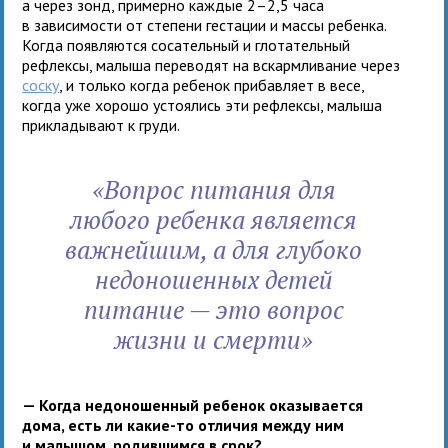
а через зонд, примерно каждые 2–2,5 часа
в зависимости от степени гестации и массы ребенка.
Когда появляются сосательный и глотательный
рефлексы, малыша переводят на вскармливание через
соску
, и только когда ребенок прибавляет в весе,
когда уже хорошо устоялись эти рефлексы, малыша
прикладывают к груди.
«Вопрос питания для
любого ребенка является
важнейшим, а для глубоко
недоношенных детей
питание — это вопрос
жизни и смерти»
— Когда недоношенный ребенок оказывается
дома, есть ли какие-то отличия между ним
и малышом, родившимся в срок?