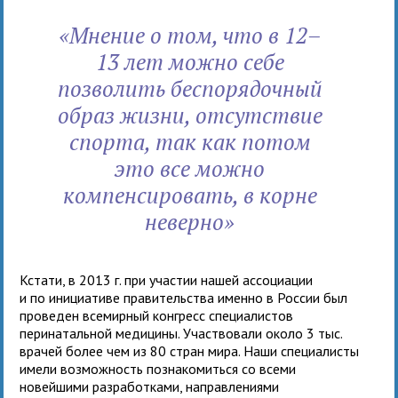
«Мнение о том, что в 12–
13 лет можно себе
позволить беспорядочный
образ жизни, отсутствие
спорта, так как потом
это все можно
компенсировать, в корне
неверно»
Кстати, в 2013 г. при участии нашей ассоциации
и по инициативе правительства именно в России был
проведен всемирный конгресс специалистов
перинатальной медицины. Участвовали около 3 тыс.
врачей более чем из 80 стран мира. Наши специалисты
имели возможность познакомиться со всеми
новейшими разработками, направлениями