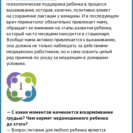
психологическая поддержка ребенка в процессе
выхаживания, которая, конечно, позитивно влияет
на сохранение лактации у женщины. И в последующем
врач-перинатолог обязательно привлекает маму,
обращает ее внимание на этапы развития ребенка,
который часто месяцами находится в стационаре.
Вообще мама активно привлекается к выхаживанию,
она должна не только наблюдать за действиями
медицинских работников, но и сама освоить целый
ряд приемов по уходу за младенцем в домашних
условиях.
— С каких моментов начинается вскармливание
грудью? Чем кормят недоношенного ребенка
до этого?
— Вопрос питания для любого ребенка является