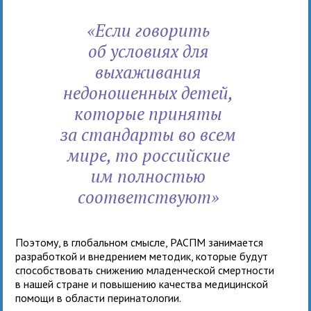
«Если говорить
об условиях для
выхаживания
недоношенных детей,
которые приняты
за стандарты во всем
мире, то российские
им полностью
соответствуют»
Поэтому, в глобальном смысле, РАСПМ занимается
разработкой и внедрением методик, которые будут
способствовать снижению младенческой смертности
в нашей стране и повышению качества медицинской
помощи в области перинатологии.