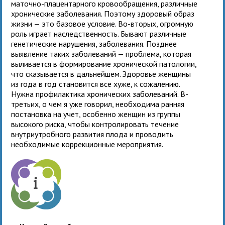
маточно-плацентарного кровообращения, различные
хронические заболевания. Поэтому здоровый образ
жизни — это базовое условие. Во-вторых, огромную
роль играет наследственность. Бывают различные
генетические нарушения, заболевания. Позднее
выявление таких заболеваний — проблема, которая
выливается в формирование хронической патологии,
что сказывается в дальнейшем. Здоровье женщины
из года в год становится все хуже, к сожалению.
Нужна профилактика хронических заболеваний. В-
третьих, о чем я уже говорил, необходима ранняя
постановка на учет, особенно женщин из группы
высокого риска, чтобы контролировать течение
внутриутробного развития плода и проводить
необходимые коррекционные мероприятия.