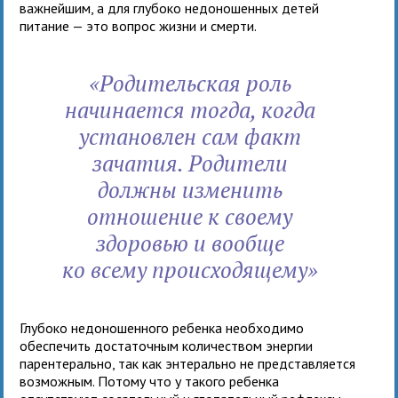
важнейшим, а для глубоко недоношенных детей
питание — это вопрос жизни и смерти.
«Родительская роль
начинается тогда, когда
установлен сам факт
зачатия. Родители
должны изменить
отношение к своему
здоровью и вообще
ко всему происходящему»
Глубоко недоношенного ребенка необходимо
обеспечить достаточным количеством энергии
парентерально, так как энтерально не представляется
возможным. Потому что у такого ребенка