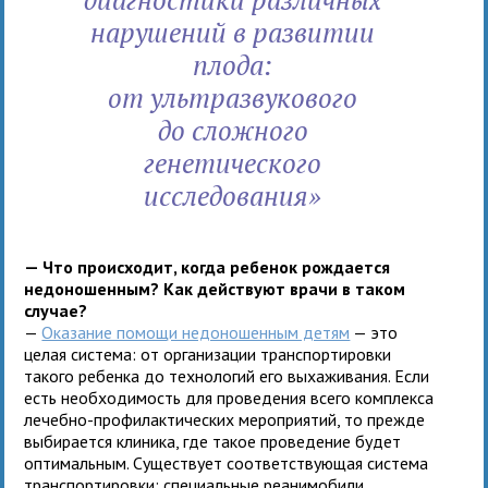
нарушений в развитии
плода:
от ультразвукового
до сложного
генетического
исследования»
— Что происходит, когда ребенок рождается
недоношенным? Как действуют врачи в таком
случае?
—
Оказание помощи недоношенным детям
— это
целая система: от организации транспортировки
такого ребенка до технологий его выхаживания. Если
есть необходимость для проведения всего комплекса
лечебно-профилактических мероприятий, то прежде
выбирается клиника, где такое проведение будет
оптимальным. Существует соответствующая система
транспортировки: специальные реанимобили,