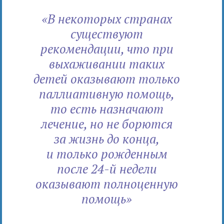
«В некоторых странах
существуют
рекомендации, что при
выхаживании таких
детей оказывают только
паллиативную помощь,
то есть назначают
лечение, но не борются
за жизнь до конца,
и только рожденным
после 24-й недели
оказывают полноценную
помощь»