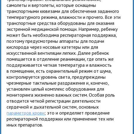
самолеты и вертолеты, которые оснащены
транспортными кювезами для обеспечения заданного
температурного режима, влажности и прочего. Все эти
транспортные средства оборудованы для оказания
экстренной медицинской помощи. Например, ребенку
может быть необходима респираторная поддержка,
поэтому предусмотрены аппараты для подачи
кислорода через носовые катетеры или для
искусственной вентиляции легких. Далее ребенок
помещается в отделение реанимации, где опять же
поддерживается четкая температура и влажность
в помещении, есть охранительный режим от шума,
контролируется уровень света, предупреждены
чрезмерные тактильные раздражения и, конечно,
установлен целый комплекс оборудования для
мониторинга жизненно важных систем. Особая роль
отводится четкой регистрации деятельности
сердечной и дыхательной систем, основных
параметров крови
; это и определяет проведение
респираторной поддержки или применение тех или
иных препаратов.