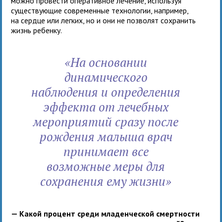
можно провести оперативное лечение, используя
существующие современные технологии, например,
на сердце или легких, но и они не позволят сохранить
жизнь ребенку.
«На основании
динамического
наблюдения и определения
эффекта от лечебных
мероприятий сразу после
рождения малыша врач
принимает все
возможные меры для
сохранения ему жизни»
— Какой процент среди младенческой смертности