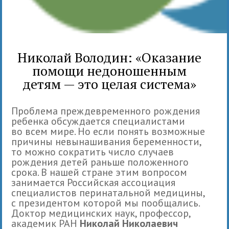
Николай Володин: «Оказание
помощи недоношенным
детям — это целая система»
Проблема преждевременного рождения
ребенка обсуждается специалистами
во всем мире. Но если понять возможные
причины невынашивания беременности,
то можно сократить число случаев
рождения детей раньше положенного
срока. В нашей стране этим вопросом
занимается Российская ассоциация
специалистов перинатальной медицины,
с президентом которой мы пообщались.
Доктор медицинских наук, профессор,
академик РАН
Николай Николаевич