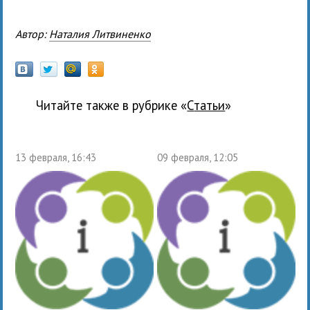
Автор:
Наталия Литвиненко
Читайте также в рубрике «
Статьи
»
13 февраля, 16:43
09 февраля, 12:05