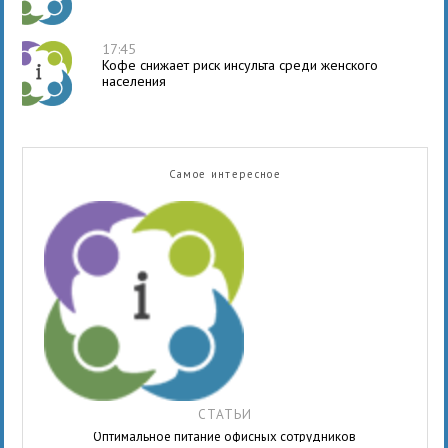
17:45
Кофе снижает риск инсульта среди женского
населения
Самое интересное
СТАТЬИ
Оптимальное питание офисных сотрудников