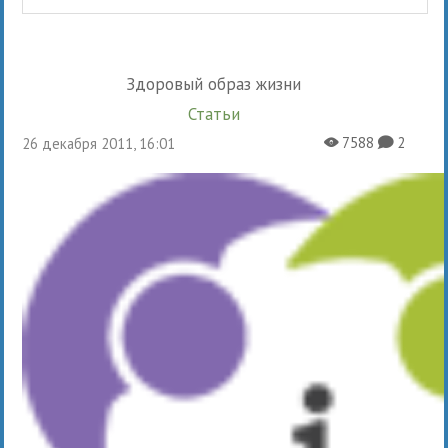
Здоровый образ жизни
Статьи
7588
2
26 декабря 2011, 16:01
X
K