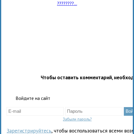
????????...
Чтобы оставить комментарий, необхо
Войдите на сайт
Забыли пароль?
Зарегистрируйтесь
, чтобы воспользоваться всеми воз