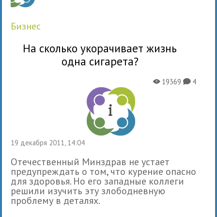
бизнес
На сколько укорачивает жизнь
одна сигарета?
19369
4
X
K
19 декабря 2011, 14:04
Отечественный Минздрав не устает
предупреждать о том, что курение опасно
для здоровья. Но его западные коллеги
решили изучить эту злободневную
проблему в деталях.