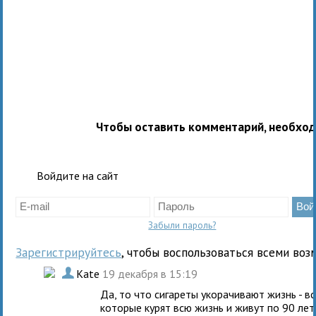
Чтобы оставить комментарий, необхо
Войдите на сайт
Забыли пароль?
Зарегистрируйтесь
, чтобы воспользоваться всеми воз
.
Kate
19 декабря в 15:19
Да, то что сигареты укорачивают жизнь - в
которые курят всю жизнь и живут по 90 лет 