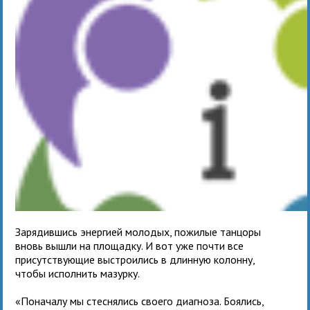
Зарядившись энергией молодых, пожилые танцоры
вновь вышли на площадку. И вот уже почти все
присутствующие выстроились в длинную колонну,
чтобы исполнить мазурку.
«Поначалу мы стеснялись своего диагноза. Боялись,