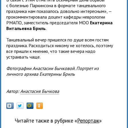
с болезнью Паркинсона в формате танцевального
праздника нам показалось довольно интересным», —
прокомментировала доцент кафедры неврологии
РМАПО, заместитель председателя МОО
Екатерина
Витальевна Бриль
.
Танцевальный вечер пришелся по душе всем гостям
праздника. Расходиться никому не хотелось, поэтому
все пришли к мнению, что такие вечера надо
устраивать чаще.
Фотографии Анастасии Бычковой. Портрет из
личного архива Екатерины Бриль
Автор:
Анастасия Бычкова
Читайте также в рубрике «
Репортаж
»