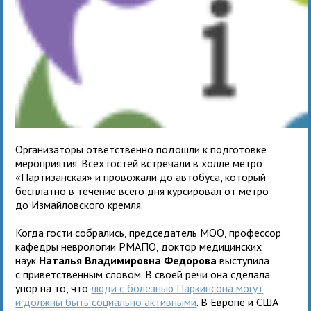
Организаторы ответственно подошли к подготовке
мероприятия. Всех гостей встречали в холле метро
«Партизанская» и провожали до автобуса, который
бесплатно в течение всего дня курсировал от метро
до Измайловского кремля.
Когда гости собрались, председатель МОО, профессор
кафедры неврологии РМАПО, доктор медицинских
наук
Наталья Владимировна Федорова
выступила
с приветственным словом. В своей речи она сделала
упор на то, что
люди с болезнью Паркинсона могут
и должны быть социально активными
. В Европе и США