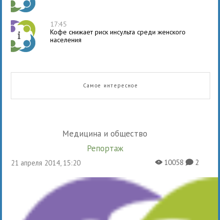
17:45
Кофе снижает риск инсульта среди женского
населения
Самое интересное
Медицина и общество
Репортаж
10058
2
21 апреля 2014, 15:20
X
K