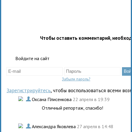
Чтобы оставить комментарий, необхо
Войдите на сайт
Забыли пароль?
Зарегистрируйтесь
, чтобы воспользоваться всеми воз
.
Оксана Плисенкова
22 апреля в 19:39
Отличный репортаж, спасибо!
.
Александра Яковлева
27 апреля в 14:48