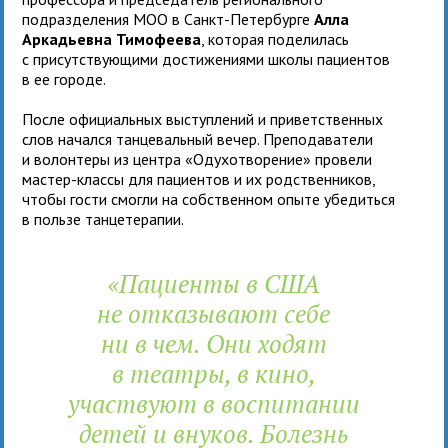
подразделения МОО в Санкт-Петербурге
Алла
Аркадьевна Тимофеева
, которая поделилась
с присутствующими достижениями школы пациентов
в ее городе.
После официальных выступлений и приветственных
слов начался танцевальный вечер. Преподаватели
и волонтеры из центра «Одухотворение» провели
мастер-классы для пациентов и их родственников,
чтобы гости смогли на собственном опыте убедиться
в пользе танцетерапии.
«Пациенты в США
не отказывают себе
ни в чем. Они ходят
в театры, в кино,
участвуют в воспитании
детей и внуков. Болезнь