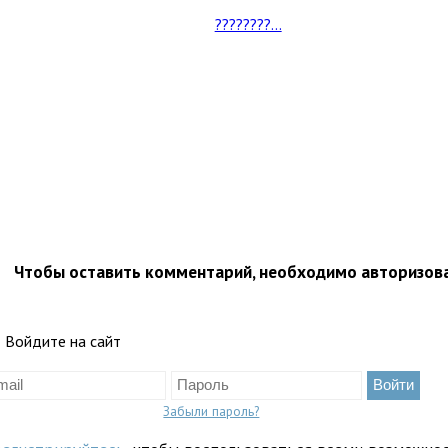
????????...
Чтобы оставить комментарий, необходимо авторизов
Войдите на сайт
Забыли пароль?