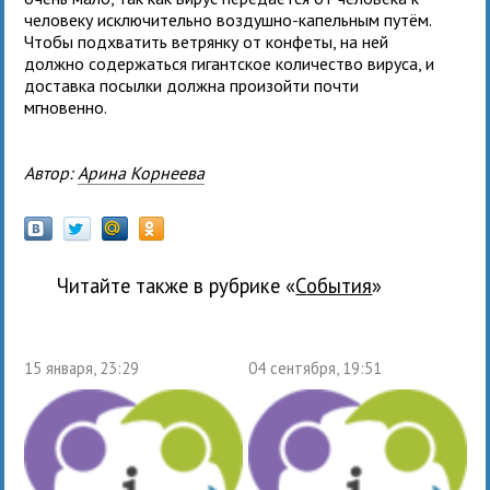
человеку исключительно воздушно-капельным путём.
Чтобы подхватить ветрянку от конфеты, на ней
должно содержаться гигантское количество вируса, и
доставка посылки должна произойти почти
мгновенно.
Автор:
Арина Корнеева
Читайте также в рубрике «
события
»
15 января, 23:29
04 сентября, 19:51