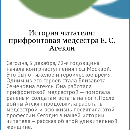
История читателя:
прифронтовая медсестра Е. С.
Агекян
Сегодня, 5 декабря, 72-я годовщина
начала контрнаступления под Москвой.
Это было тяжелое и героическое время.
Одним из его героев стала Елизавета
Семеновна Агекян. Она работала
прифронтовой медсестрой — помогала
раненым солдатам встать на ноги. После
войны Агекян продолжила работать
медсестрой и всю жизнь посвятила этой
профессии. Сегодня в нашей истории
читателя — рассказ об этой удивительной
женщине.