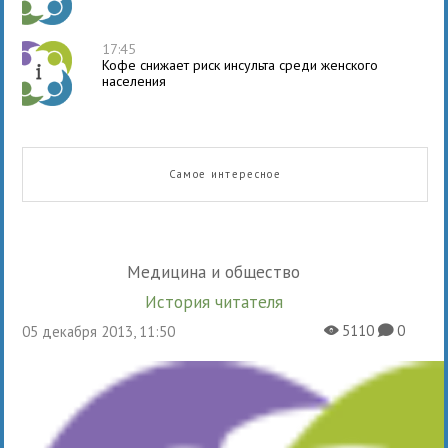
17:45
Кофе снижает риск инсульта среди женского
населения
Самое интересное
Медицина и общество
История читателя
5110
0
05 декабря 2013, 11:50
X
K