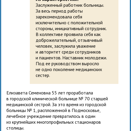
Заслуженный работник больницы.
За весь период работы
зарекомендовала себя
исключительно с положительной
стороны, инициативный сотрудник.
В коллективе проявила себя как
доброжелательный, отзывчивый
человек, заслужила уважение
и авторитет среди сотрудников
и пациентов. Наставник молодежи.
Под ее руководством выросло
не одно поколение медицинских
сестер.
Елизавета Семеновна 55 лет проработала
в городской клинической больнице № 70 старшей
медицинской сестрой. За это время из городской
больницы № 1, распложенной в Подмосковье,
лечебное учреждение превратилось в один
из крупнейших многопрофильных стационаров
столицы.