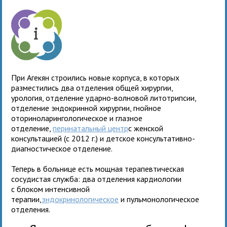
При Агекян строились новые корпуса, в которых
разместились два отделения общей хирургии,
урология, отделение ударно-волновой литотрипсии,
отделение эндокринной хирургии, гнойное
оториноларингологическое и глазное
отделение,
перинатальный центр
c женской
консультацией (с 2012 г.) и детское консультативно-
диагностическое отделение.
Теперь в больнице есть мощная терапевтическая
сосудистая служба: два отделения кардиологии
с блоком интенсивной
терапии,
эндокринологическое
и пульмонологическое
отделения.