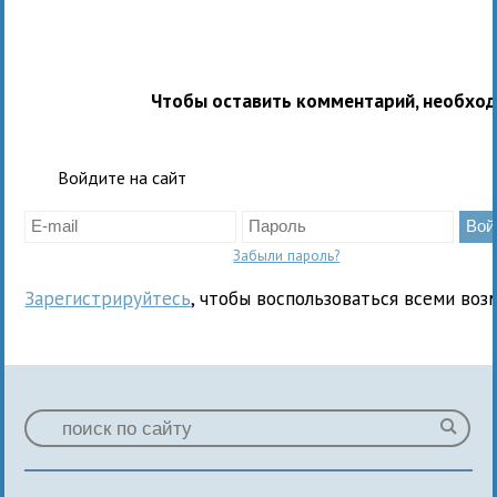
Чтобы оставить комментарий, необхо
Войдите на сайт
Забыли пароль?
Зарегистрируйтесь
, чтобы воспользоваться всеми воз