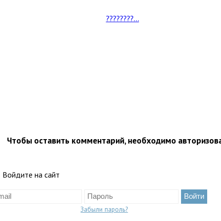
????????...
Чтобы оставить комментарий, необходимо авторизов
Войдите на сайт
Забыли пароль?