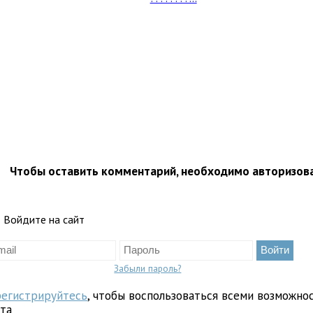
Чтобы оставить комментарий, необходимо авторизов
Войдите на сайт
Забыли пароль?
регистрируйтесь
, чтобы воспользоваться всеми возможно
йта