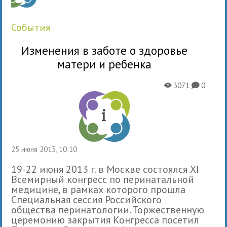
события
Изменения в заботе о здоровье
матери и ребенка
3071
0
X
K
25 июня 2013, 10:10
19-22 июня 2013 г. в Москве состоялся XI
Всемирный конгресс по перинатальной
медицине, в рамках которого прошла
Специальная сессия Российского
общества перинатологии. Торжественную
церемонию закрытия Конгресса посетил