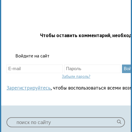
Чтобы оставить комментарий, необхо
Войдите на сайт
Забыли пароль?
Зарегистрируйтесь
, чтобы воспользоваться всеми воз