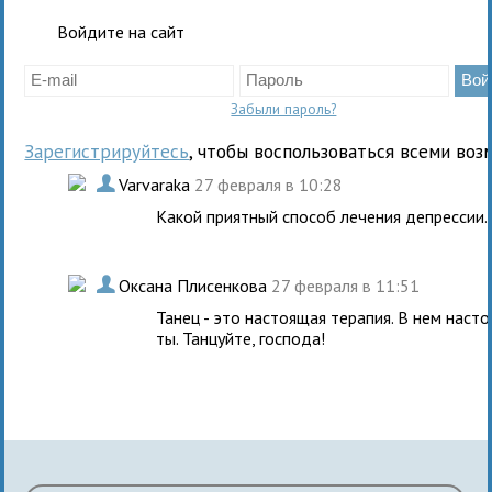
Войдите на сайт
Забыли пароль?
Зарегистрируйтесь
, чтобы воспользоваться всеми воз
.
Varvaraka
27 февраля в 10:28
Какой приятный способ лечения депрессии.
.
Оксана Плисенкова
27 февраля в 11:51
Танец - это настоящая терапия. В нем наст
ты. Танцуйте, господа!