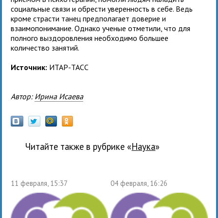
социальные связи и обрести уверенность в себе. Ведь
кроме страсти танец предполагает доверие и
взаимопонимание. Однако ученые отметили, что для
полного выздоровления необходимо большее
количество занятий.
Источник:
ИТАР-ТАСС
Автор:
Ирина Исаева
Читайте также в рубрике «
наука
»
11 февраля, 15:37
04 февраля, 16:26