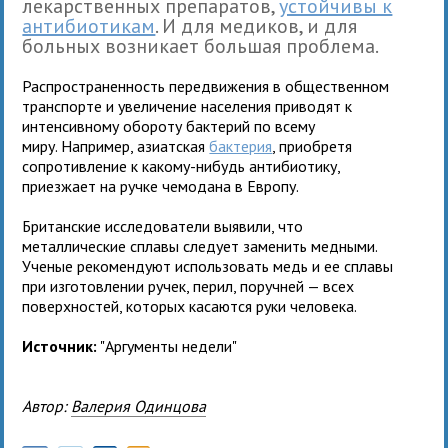
лекарственных препаратов,
устойчивы к
антибиотикам
. И для медиков, и для
больных возникает большая проблема.
Распространенность передвижения в общественном
транспорте и увеличение населения приводят к
интенсивному обороту бактерий по всему
миру. Например, азиатская
бактерия
, приобретя
сопротивление к какому-нибудь антибиотику,
приезжает на ручке чемодана в Европу.
Британские исследователи выявили, что
металлические сплавы следует заменить медными.
Ученые рекомендуют использовать медь и ее сплавы
при изготовлении ручек, перил, поручней — всех
поверхностей, которых касаются руки человека.
Источник:
"Аргументы недели"
Автор:
Валерия Одинцова