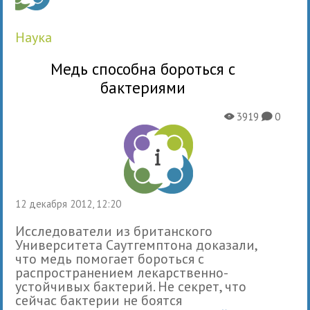
наука
Медь способна бороться с
бактериями
3919
0
X
K
12 декабря 2012, 12:20
Исследователи из британского
Университета Саутгемптона доказали,
что медь помогает бороться с
распространением лекарственно-
устойчивых бактерий. Не секрет, что
сейчас бактерии не боятся