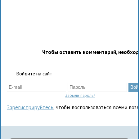
Чтобы оставить комментарий, необхо
Войдите на сайт
Забыли пароль?
Зарегистрируйтесь
, чтобы воспользоваться всеми воз