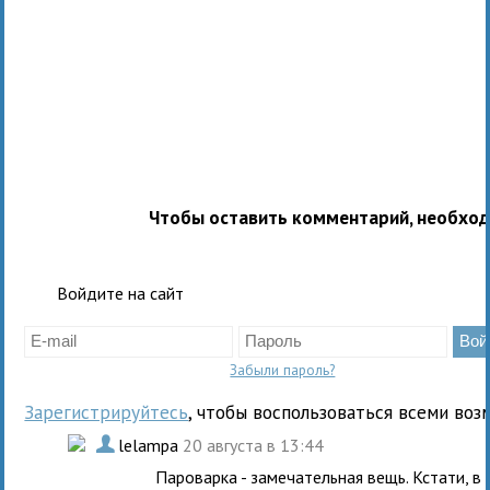
Чтобы оставить комментарий, необхо
Войдите на сайт
Забыли пароль?
Зарегистрируйтесь
, чтобы воспользоваться всеми воз
.
lelampa
20 августа в 13:44
Пароварка - замечательная вещь. Кстати, в