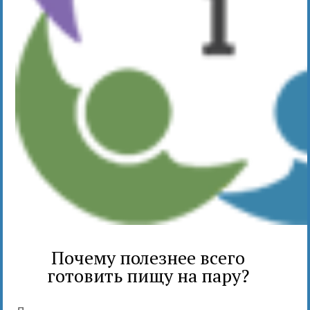
Почему полезнее всего
готовить пищу на пару?