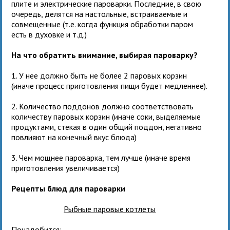
плите и электрические пароварки. Последние, в свою
очередь, делятся на настольные, встраиваемые и
совмещенные (т.е. когда функция обработки паром
есть в духовке и т.д.)
На что обратить внимание, выбирая пароварку?
1. У нее должно быть не более 2 паровых корзин
(иначе процесс приготовления пищи будет медленнее).
2. Количество поддонов должно соответствовать
количеству паровых корзин (иначе соки, выделяемые
продуктами, стекая в один общий поддон, негативно
повлияют на конечный вкус блюда)
3. Чем мощнее пароварка, тем лучше (иначе время
приготовления увеличивается)
Рецепты блюд для пароварки
Рыбные паровые котлеты
Понадобится: