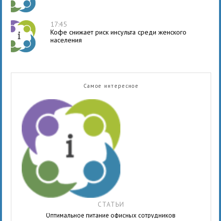
17:45
Кофе снижает риск инсульта среди женского
населения
Самое интересное
СТАТЬИ
Оптимальное питание офисных сотрудников