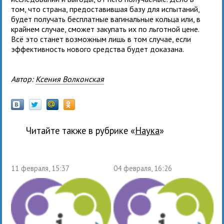
том, что страна, предоставившая базу для испытаний,
будет получать бесплатные вагинальные кольца или, в
крайнем случае, сможет закупать их по льготной цене.
Всё это станет возможным лишь в том случае, если
эффективность нового средства будет доказана.
Автор:
Ксения Волконская
Читайте также в рубрике «
наука
»
11 февраля, 15:37
04 февраля, 16:26