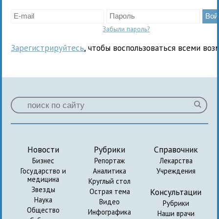
Забыли пароль?
Зарегистрируйтесь
, чтобы воспользоваться всеми воз
Новости
Рубрики
Справочник
Бизнес
Репортаж
Лекарства
Государство и
Аналитика
Учреждения
медицина
Круглый стол
Звезды
Консультации
Острая тема
Наука
Видео
Рубрики
Общество
Инфографика
Наши врачи