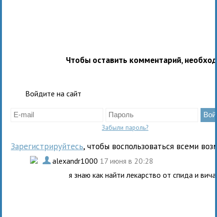
Чтобы оставить комментарий, необхо
Войдите на сайт
Забыли пароль?
Зарегистрируйтесь
, чтобы воспользоваться всеми воз
.
alexandr1000
17 июня в 20:28
я знаю как найти лекарство от спида и вича