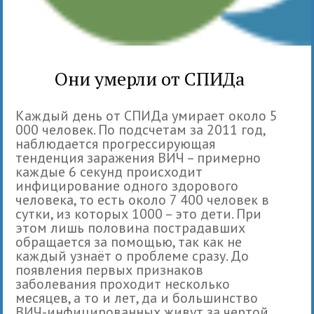
Они умерли от СПИДа
Каждый день от СПИДа умирает около 5
000 человек. По подсчетам за 2011 год,
наблюдается прогрессирующая
тенденция заражения ВИЧ – примерно
каждые 6 секунд происходит
инфицирование одного здорового
человека, то есть около 7 400 человек в
сутки, из которых 1000 – это дети. При
этом лишь половина пострадавших
обращается за помощью, так как не
каждый узнаёт о проблеме сразу. До
появления первых признаков
заболевания проходит несколько
месяцев, а то и лет, да и большинство
ВИЧ-инфицированных живут за чертой