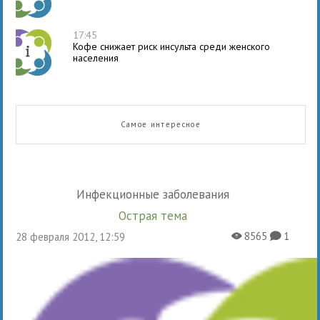
17:45
Кофе снижает риск инсульта среди женского
населения
Самое интересное
Инфекционные заболевания
Острая тема
8565
1
28 февраля 2012, 12:59
X
K