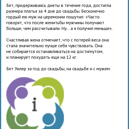
Бет, придерживаясь диеты в течение года, достигла
размера платья за 4 дня до свадьбы. Бесконечно
гордый ею муж на церемонии пошутил: «Часто
говорят, что после женитьбы мужчины получают
больше, чем рассчитывали. Ну... а я получил меньше».
Счастливая жена отмечает, что с потерей веса она
стала значительно лучше себя чувствовать. Она
не собирается останавливаться на достигнутом,
и планирует похудеть еще на 12 кг.
Бет Уилер за год до свадьбы, на свадьбе и с мужем: