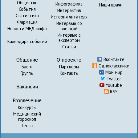
Общество
Инфографика
Наши врачи
События
Интерактив
Статистика
История читателя
Фармация
Интервью со
Новости МЕД-инфо
звездой
Интервью с
экспертом
Календарь событий
Статьи
Общение
О проекте
Вконтакте
Одноклассники
Блоги
Партнеры
Мой мир
Группы
Контакты
Twitter
Youtube
Вакансии
RSS
Развлечение
Конкурсы
Медицинский
гороскоп
Тесты