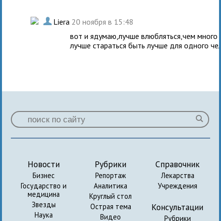
.
Liera
20 ноября в 15:48
вот и ядумаю,лучше влюбляться,чем много
лучше стараться быть лучше для одного че
Новости
Рубрики
Справочник
Бизнес
Репортаж
Лекарства
Государство и
Аналитика
Учреждения
медицина
Круглый стол
Звезды
Консультации
Острая тема
Наука
Видео
Рубрики