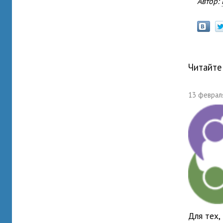
Автор:
Читайте
13 февраля
Для тех,