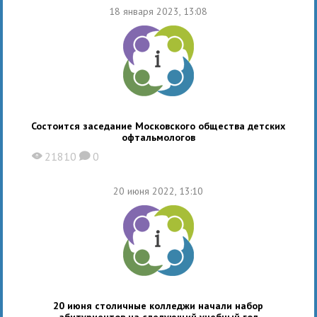
18 января 2023, 13:08
Состоится заседание Московского общества детских
офтальмологов
21810
0
X
K
20 июня 2022, 13:10
20 июня столичные колледжи начали набор
абитуриентов на следующий учебный год