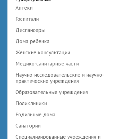
Аптеки
Госпитали
Диспансеры
Дома ребенка
Женские консультации
Медико-санитарные части
Научно-исследовательские и научно-
практические учреждения
Образовательные учреждения
Поликлиники
Родильные дома
Санатории
Специализированные учреждения и