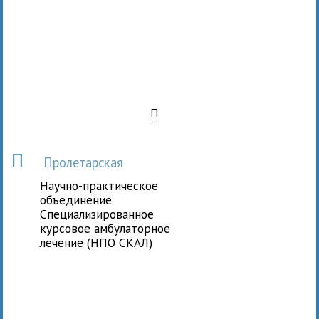
П
П
Пролетарская
Научно-практическое
объединение
Специализированное
курсовое амбулаторное
лечение (НПО СКАЛ)