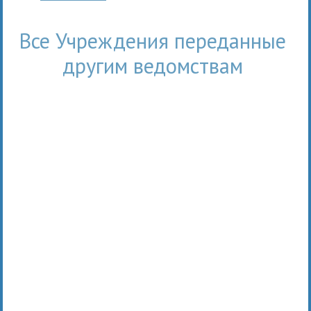
Все Учреждения переданные
другим ведомствам