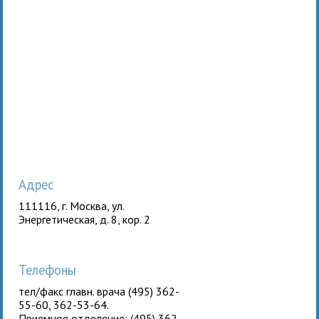
Адрес
111116, г. Москва, ул.
Энергетическая, д. 8, кор. 2
Телефоны
тел/факс главн. врача (495) 362-
55-60, 362-53-64.
Приемное отделение: (495) 362-