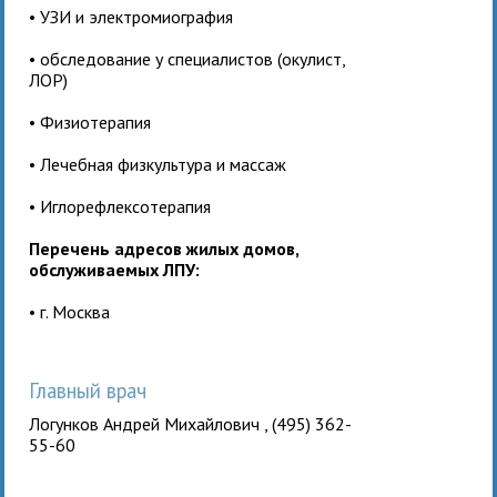
• УЗИ и электромиография
• обследование у специалистов (окулист,
ЛОР)
• Физиотерапия
• Лечебная физкультура и массаж
• Иглорефлексотерапия
Перечень адресов жилых домов,
обслуживаемых ЛПУ:
• г. Москва
Главный врач
Логунков Андрей Михайлович , (495) 362-
55-60