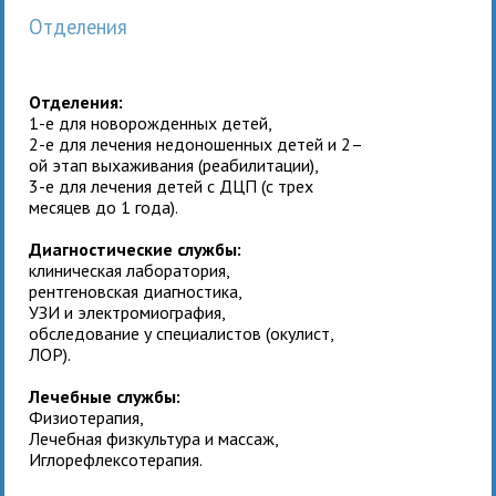
Отделения
Отделения:
1-е для новорожденных детей,
2-е для лечения недоношенных детей и 2–
ой этап выхаживания (реабилитации),
3-е для лечения детей с ДЦП (с трех
месяцев до 1 года).
Диагностические службы:
клиническая лаборатория,
рентгеновская диагностика,
УЗИ и электромиография,
обследование у специалистов (окулист,
ЛОР).
Лечебные службы:
Физиотерапия,
Лечебная физкультура и массаж,
Иглорефлексотерапия.