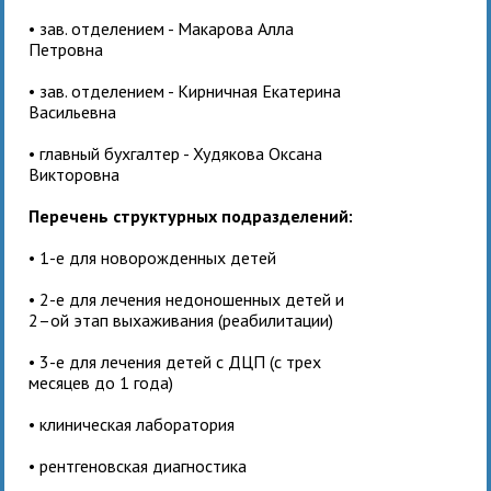
• зав. отделением - Макарова Алла
Петровна
• зав. отделением - Кирничная Екатерина
Васильевна
• главный бухгалтер - Худякова Оксана
Викторовна
Перечень структурных подразделений:
• 1-е для новорожденных детей
• 2-е для лечения недоношенных детей и
2–ой этап выхаживания (реабилитации)
• 3-е для лечения детей с ДЦП (с трех
месяцев до 1 года)
• клиническая лаборатория
• рентгеновская диагностика