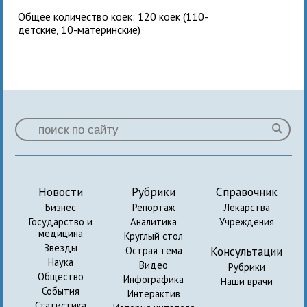
Общее количество коек: 120 коек (110-
детские, 10-материнские)
Новости
Рубрики
Справочник
Бизнес
Репортаж
Лекарства
Государство и
Аналитика
Учреждения
медицина
Круглый стол
Звезды
Консультации
Острая тема
Наука
Видео
Рубрики
Общество
Инфографика
Наши врачи
События
Интерактив
Статистика