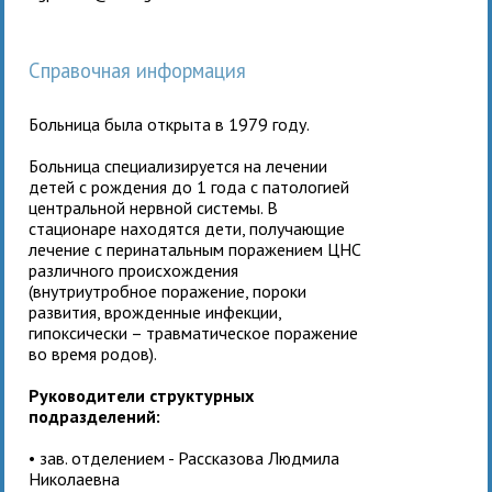
Справочная информация
Больница была открыта в 1979 году.
Больница специализируется на лечении
детей с рождения до 1 года с патологией
центральной нервной системы. В
стационаре находятся дети, получающие
лечение с перинатальным поражением ЦНС
различного происхождения
(внутриутробное поражение, пороки
развития, врожденные инфекции,
гипоксически – травматическое поражение
во время родов).
Руководители структурных
подразделений:
• зав. отделением - Рассказова Людмила
Николаевна