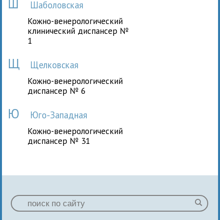
Ш
Шаболовская
Кожно-венерологический
клинический диспансер №
1
Щ
Щелковская
Кожно-венерологический
диспансер № 6
Ю
Юго-Западная
Кожно-венерологический
диспансер № 31