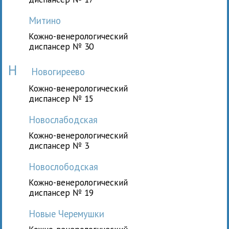
Митино
Кожно-венерологический
диспансер № 30
Н
Новогиреево
Кожно-венерологический
диспансер № 15
Новослабодская
Кожно-венерологический
диспансер № 3
Новослободская
Кожно-венерологический
диспансер № 19
Новые Черемушки