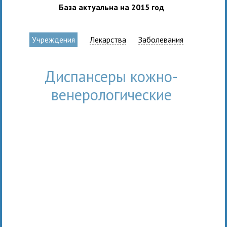
База актуальна на 2015 год
Учреждения
Лекарства
Заболевания
Диспансеры кожно-
венерологические