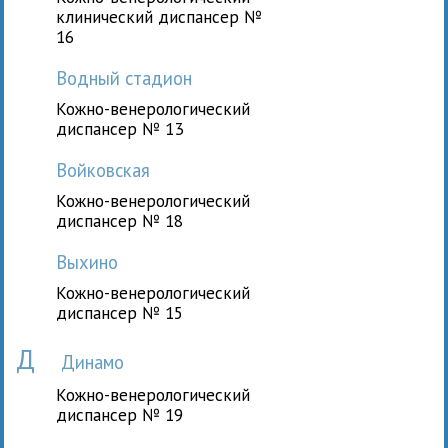
клинический диспансер №
16
Водный стадион
Кожно-венерологический
диспансер № 13
Войковская
Кожно-венерологический
диспансер № 18
Выхино
Кожно-венерологический
диспансер № 15
Д
Динамо
Кожно-венерологический
диспансер № 19