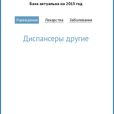
База актуальна на 2015 год
Учреждения
Лекарства
Заболевания
Диспансеры другие