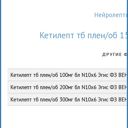
Нейролепт
Кетилепт тб плен/об 1
ДРУГИЕ 
Кетилепт тб плен/об 100мг бл N10x6 Эгис ФЗ ВЕ
Кетилепт тб плен/об 200мг бл N10x6 Эгис ФЗ ВЕ
Кетилепт тб плен/об 300мг бл N10x6 Эгис ФЗ ВЕ