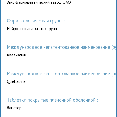
Эгис фармацевтический завод ОАО
Фармакологическая группа:
Нейролептики разных групп
Международное непатентованное наименование (рус
Кветиапин
Международное непатентованное наименование (анг
Quetiapine
таблетки покрытые пленочной оболочкой :
блистер