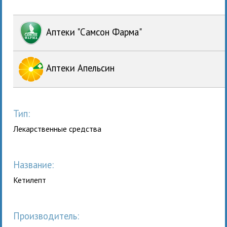
Аптеки "Самсон Фарма"
Аптеки Апельсин
Тип:
Лекарственные средства
Название:
Кетилепт
Производитель: