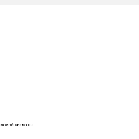
иловой кислоты