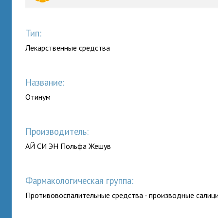
Тип:
Лекарственные средства
Название:
Отинум
Производитель:
АЙ СИ ЭН Польфа Жешув
Фармакологическая группа:
Противовоспалительные средства - производные салиц