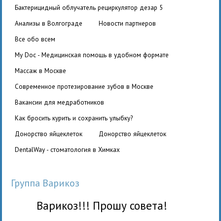
бактерицидный облучатель рециркулятор дезар 5
Анализы в Волгограде
Новости партнеров
Все обо всем
My Doc - Медицинская помощь в удобном формате
Массаж в Москве
Современное протезирование зубов в Москве
вакансии для медработников
Как бросить курить и сохранить улыбку?
Донорство яйцеклеток
Донорство яйцеклеток
DentalWay - стоматология в Химках
Группа Варикоз
Варикоз!!! Прошу совета!