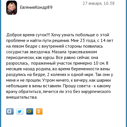
27 января, 16:38
ЕвгенияКондр89
Доброе время суток!!! Хочу узнать побольше о этой
проблеме и найти пути решения. Мне 23 года, с 14 лет
на левом бедре с внутренней стороны появилась
сосудистая звездочка. Мазала траксевазином
периодически, как курсы. Все равно сейчас она
разрослась, пораженный участок примерно 10 см. 8
месяцев назад родила, во время беременности вены
раздулись на бедре, 2 коленях и одной икре. Так они у
меня и не прошли. Утром ничего, к вечеру, как шарики
небольшие в вены вставили. Прошу совета - к какому
врачу обратиться, лечится ли это без хирургического
вмешательства.