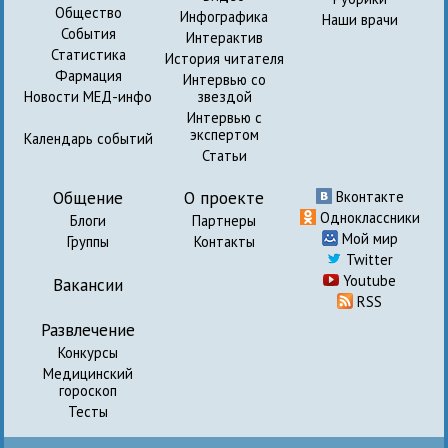
Общество
Инфографика
Наши врачи
События
Интерактив
Статистика
История читателя
Фармация
Интервью со
Новости МЕД-инфо
звездой
Интервью с
экспертом
Календарь событий
Статьи
Общение
О проекте
Вконтакте
Одноклассники
Блоги
Партнеры
Мой мир
Группы
Контакты
Twitter
Youtube
Вакансии
RSS
Развлечение
Конкурсы
Медицинский
гороскоп
Тесты