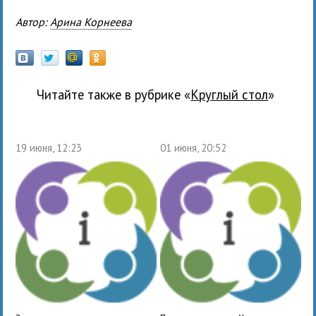
Автор:
Арина Корнеева
Читайте также в рубрике «
Круглый стол
»
19 июня, 12:23
01 июня, 20:52