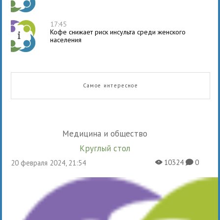
17:45
Кофе снижает риск инсульта среди женского
населения
Самое интересное
Медицина и общество
Круглый стол
10324
0
20 февраля 2024, 21:54
X
K