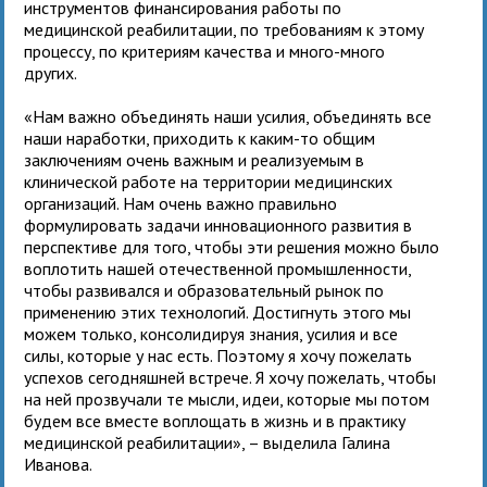
инструментов финансирования работы по
медицинской реабилитации, по требованиям к этому
процессу, по критериям качества и много-много
других.
«Нам важно объединять наши усилия, объединять все
наши наработки, приходить к каким-то общим
заключениям очень важным и реализуемым в
клинической работе на территории медицинских
организаций. Нам очень важно правильно
формулировать задачи инновационного развития в
перспективе для того, чтобы эти решения можно было
воплотить нашей отечественной промышленности,
чтобы развивался и образовательный рынок по
применению этих технологий. Достигнуть этого мы
можем только, консолидируя знания, усилия и все
силы, которые у нас есть. Поэтому я хочу пожелать
успехов сегодняшней встрече. Я хочу пожелать, чтобы
на ней прозвучали те мысли, идеи, которые мы потом
будем все вместе воплощать в жизнь и в практику
медицинской реабилитации», – выделила Галина
Иванова.