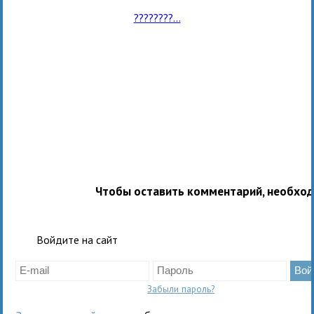
????????...
Чтобы оставить комментарий, необхо
Войдите на сайт
Забыли пароль?