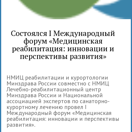
Состоялся I Международный
форум «Медицинская
реабилитация: инновации и
перспективы развития»
НМИЦ реабилитации и курортологии
Минздрава России совместно с НМИЦ
Лечебно-реабилитационный центр
Минздрава России и Национальной
ассоциацией экспертов по санаторно-
курортному лечению провел I
Международный форум «Медицинская
реабилитация: инновации и перспективы
развития».