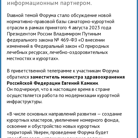
информационным партнером.
Главной темой Форума стало обсуждение новой
нормативно-правовой базы санаторно-курортной
отрасли в рамках принятого 4 августа 2023 года
Президентом России Владимиром Путиным
федерального закона № 469-ФЗ «О внесении
изменений в Федеральный закон «О природных
лечебных ресурсах, лечебно-оздоровительных
местностях и курортах».
В приветственной телеграмме к участникам Форума
обратился
заместитель министра здравоохранения
Российской Федерации Евгений Камкин
.
Он подчеркнул, что в настоящее время в стране
осуществляется работа по модернизации курортной
инфраструктуры.
«В числе основных направлений развития — создание
курортных кластеров, увеличение номерного фонда,
освоение и обустройство новых курортных
территорий. Уверен, проведение Форума будет