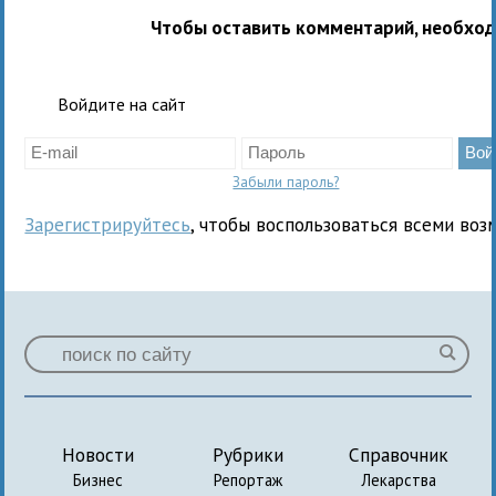
Чтобы оставить комментарий, необхо
Войдите на сайт
Забыли пароль?
Зарегистрируйтесь
, чтобы воспользоваться всеми воз
Новости
Рубрики
Справочник
Бизнес
Репортаж
Лекарства