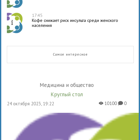
17:45
Кофе снижает риск инсульта среди женского
населения
Самое интересное
Медицина и общество
Круглый стол
10100
0
24 октября 2023, 19:22
X
K