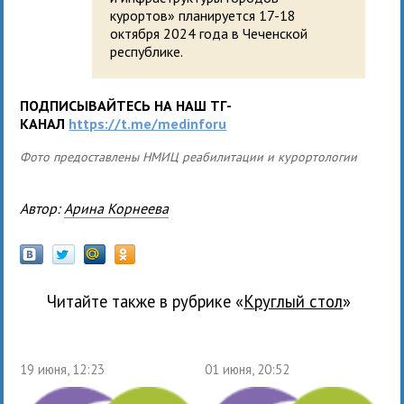
курортов» планируется 17-18
октября 2024 года в Чеченской
республике.
ПОДПИСЫВАЙТЕСЬ НА НАШ ТГ-
КАНАЛ
https://t.me/medinforu
Фото предоставлены НМИЦ реабилитации и курортологии
Автор:
Арина Корнеева
Читайте также в рубрике «
Круглый стол
»
19 июня, 12:23
01 июня, 20:52