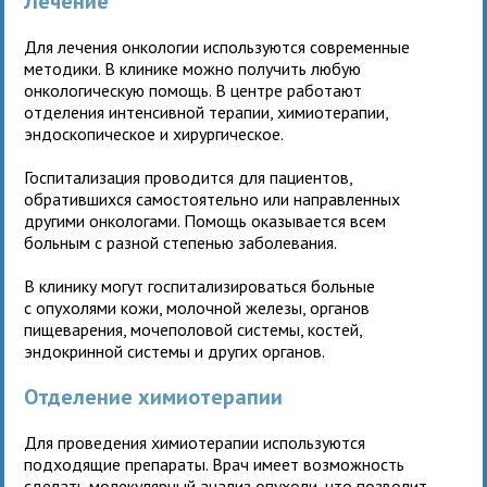
Лечение
Для лечения онкологии используются современные
методики. В клинике можно получить любую
онкологическую помощь. В центре работают
отделения интенсивной терапии, химиотерапии,
эндоскопическое и хирургическое.
Госпитализация проводится для пациентов,
обратившихся самостоятельно или направленных
другими онкологами. Помощь оказывается всем
больным с разной степенью заболевания.
В клинику могут госпитализироваться больные
с опухолями кожи, молочной железы, органов
пищеварения, мочеполовой системы, костей,
эндокринной системы и других органов.
Отделение химиотерапии
Для проведения химиотерапии используются
подходящие препараты. Врач имеет возможность
сделать молекулярный анализ опухоли, что позволит