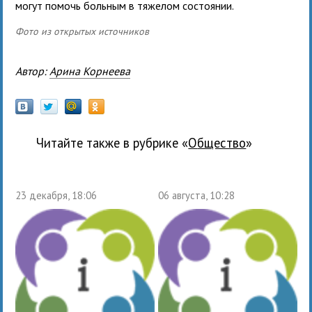
могут помочь больным в тяжелом состоянии.
Фото из открытых источников
Автор:
Арина Корнеева
Читайте также в рубрике «
общество
»
23 декабря, 18:06
06 августа, 10:28