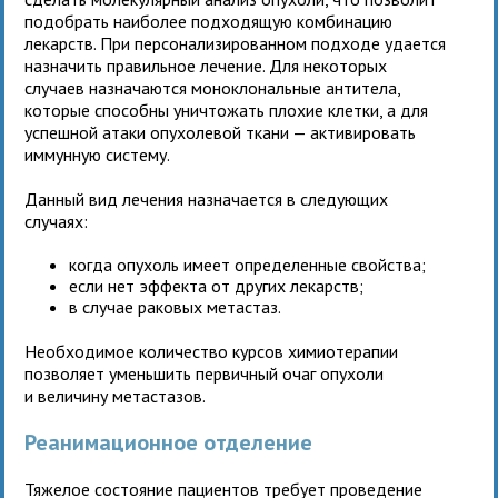
подобрать наиболее подходящую комбинацию
лекарств. При персонализированном подходе удается
назначить правильное лечение. Для некоторых
случаев назначаются моноклональные антитела,
которые способны уничтожать плохие клетки, а для
успешной атаки опухолевой ткани — активировать
иммунную систему.
Данный вид лечения назначается в следующих
случаях:
когда опухоль имеет определенные свойства;
если нет эффекта от других лекарств;
в случае раковых метастаз.
Необходимое количество курсов химиотерапии
позволяет уменьшить первичный очаг опухоли
и величину метастазов.
Реанимационное отделение
Тяжелое состояние пациентов требует проведение