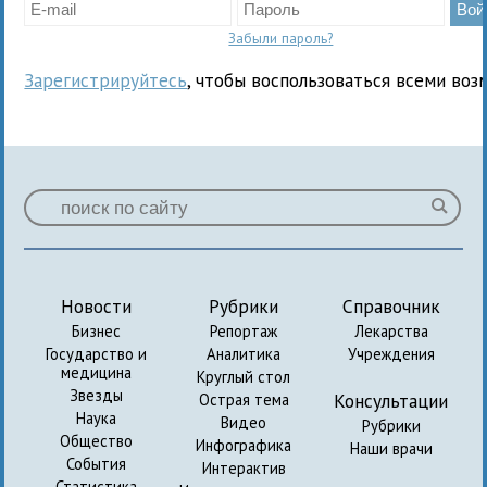
Забыли пароль?
Зарегистрируйтесь
, чтобы воспользоваться всеми воз
Новости
Рубрики
Справочник
Бизнес
Репортаж
Лекарства
Государство и
Аналитика
Учреждения
медицина
Круглый стол
Звезды
Консультации
Острая тема
Наука
Видео
Рубрики
Общество
Инфографика
Наши врачи
События
Интерактив
Статистика