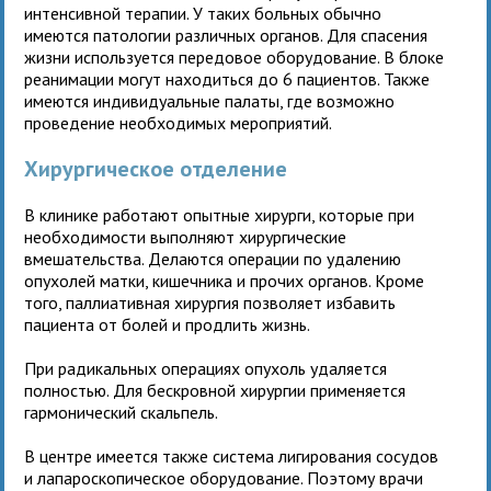
интенсивной терапии. У таких больных обычно
имеются патологии различных органов. Для спасения
жизни используется передовое оборудование. В блоке
реанимации могут находиться до 6 пациентов. Также
имеются индивидуальные палаты, где возможно
проведение необходимых мероприятий.
Хирургическое отделение
В клинике работают опытные хирурги, которые при
необходимости выполняют хирургические
вмешательства. Делаются операции по удалению
опухолей матки, кишечника и прочих органов. Кроме
того, паллиативная хирургия позволяет избавить
пациента от болей и продлить жизнь.
При радикальных операциях опухоль удаляется
полностью. Для бескровной хирургии применяется
гармонический скальпель.
В центре имеется также система лигирования сосудов
и лапароскопическое оборудование. Поэтому врачи